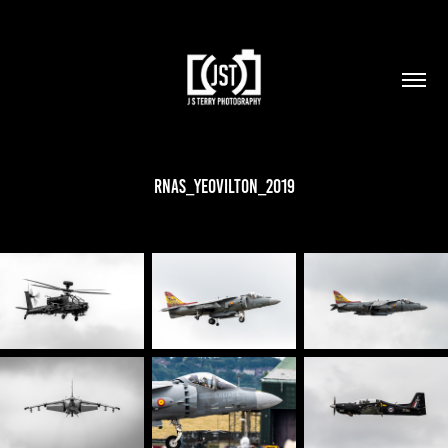
RNAS_Yeovilton_2019